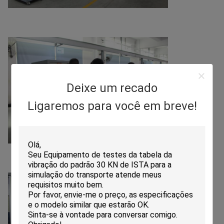
Deixe um recado
Ligaremos para você em breve!