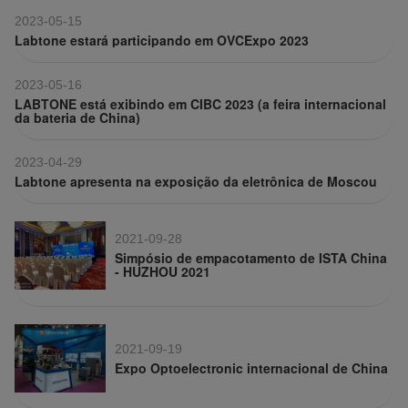
2023-05-15
Labtone estará participando em OVCExpo 2023
2023-05-16
LABTONE está exibindo em CIBC 2023 (a feira internacional
da bateria de China)
2023-04-29
Labtone apresenta na exposição da eletrônica de Moscou
2021-09-28
Simpósio de empacotamento de ISTA China
- HUZHOU 2021
2021-09-19
Expo Optoelectronic internacional de China