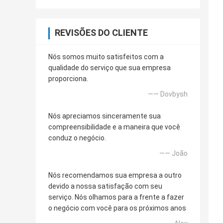
REVISÕES DO CLIENTE
Nós somos muito satisfeitos com a
qualidade do serviço que sua empresa
proporciona.
—— Dovbysh
Nós apreciamos sinceramente sua
compreensibilidade e a maneira que você
conduz o negócio.
—— João
Nós recomendamos sua empresa a outro
devido a nossa satisfação com seu
serviço. Nós olhamos para a frente a fazer
o negócio com você para os próximos anos