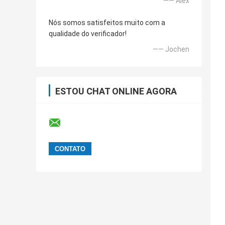
—— Alex
Nós somos satisfeitos muito com a
qualidade do verificador!
—— Jochen
ESTOU CHAT ONLINE AGORA