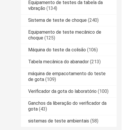
Equipamento de testes da tabela da
vibração
(134)
Sistema de teste de choque
(240)
Equipamento de teste mecânico de
choque
(125)
Máquina do teste da colisão
(106)
Tabela mecânica do abanador
(213)
máquina de empacotamento do teste
de gota
(109)
Verificador da gota do laboratório
(100)
Ganchos da liberação do verificador da
gota
(43)
sistemas de teste ambientais
(58)