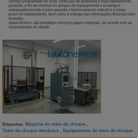
Serviço programado no local: Detecção do problema o mais rapidamente
possível, a fim de eliminar os perigos do equipamento e os perigos
antropogénicos.Isto é para garantir o funcionamento estável e a longo
prazo do equipamento, bem como a entrega das informações técnicas mais
recentes.
Apoio técnico: são prestados serviços pagos especiais, de acordo com as
necessidades do cliente.
Máquina do teste de choque
Etiquetas:
,
Teste de choque mecânico
Equipamento de teste de choque
,