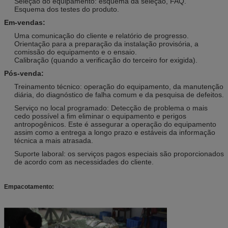
Seleção do equipamento: esquema da seleção, FAQ.
Esquema dos testes do produto.
Em-vendas:
Uma comunicação do cliente e relatório de progresso.
Orientação para a preparação da instalação provisória, a
comissão do equipamento e o ensaio.
Calibração (quando a verificação do terceiro for exigida).
Pós-venda:
Treinamento técnico: operação do equipamento, da manutenção
diária, do diagnóstico de falha comum e da pesquisa de defeitos.
Serviço no local programado: Detecção de problema o mais
cedo possível a fim eliminar o equipamento e perigos
antropogênicos. Este é assegurar a operação do equipamento
assim como a entrega a longo prazo e estáveis da informação
técnica a mais atrasada.
Suporte laboral: os serviços pagos especiais são proporcionados
de acordo com as necessidades do cliente.
Empacotamento: