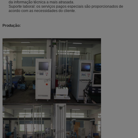
da informação técnica a mais atrasada.
Suporte laboral: os serviços pagos especiais são proporcionados de
acordo com as necessidades do cliente.
Produção: