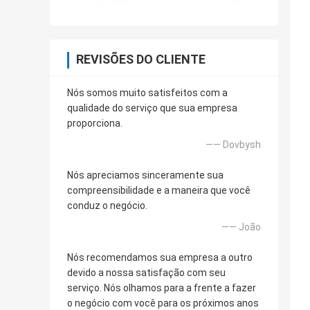
REVISÕES DO CLIENTE
Nós somos muito satisfeitos com a
qualidade do serviço que sua empresa
proporciona.
—— Dovbysh
Nós apreciamos sinceramente sua
compreensibilidade e a maneira que você
conduz o negócio.
—— João
Nós recomendamos sua empresa a outro
devido a nossa satisfação com seu
serviço. Nós olhamos para a frente a fazer
o negócio com você para os próximos anos