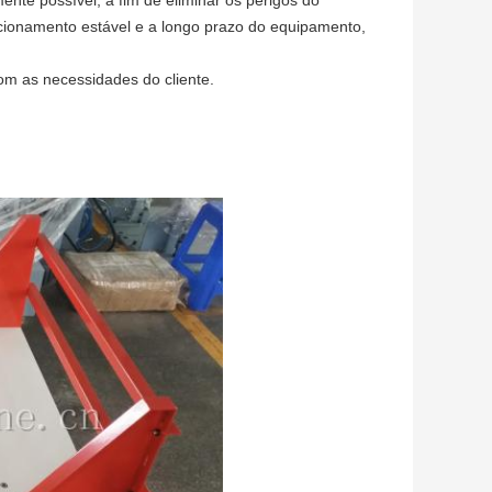
ncionamento estável e a longo prazo do equipamento,
om as necessidades do cliente.