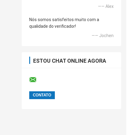
—— Alex
Nós somos satisfeitos muito com a
qualidade do verificador!
—— Jochen
ESTOU CHAT ONLINE AGORA