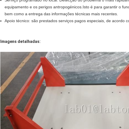
equipamento e os perigos antropogénicos.Isto é para garantir o fu
bem como a entrega das informações técnicas mais recentes.
Apoio técnico: são prestados serviços pagos especiais, de acordo c
Imagens detalhadas: