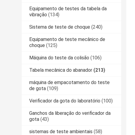
Equipamento de testes da tabela da
vibração
(134)
Sistema de teste de choque
(240)
Equipamento de teste mecânico de
choque
(125)
Máquina do teste da colisão
(106)
Tabela mecânica do abanador
(213)
máquina de empacotamento do teste
de gota
(109)
Verificador da gota do laboratório
(100)
Ganchos da liberação do verificador da
gota
(43)
sistemas de teste ambientais
(58)