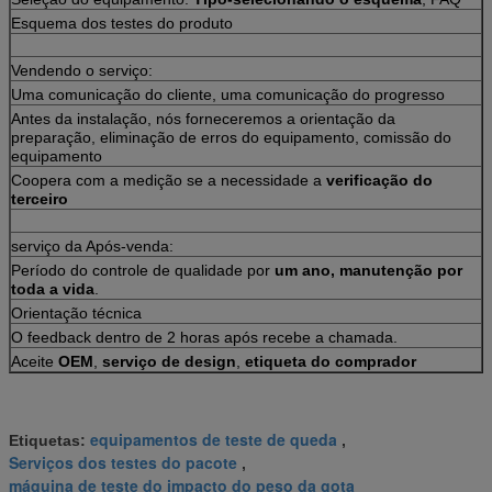
Esquema dos testes do produto
Vendendo o serviço:
Uma comunicação do cliente, uma comunicação do progresso
Antes da instalação, nós forneceremos a orientação da
preparação, eliminação de erros do equipamento, comissão do
equipamento
Coopera com a medição se a necessidade a
verificação do
terceiro
serviço da Após-venda:
Período do controle de qualidade por
um ano, manutenção por
toda a vida
.
Orientação técnica
O feedback dentro de 2 horas após recebe a chamada.
Aceite
OEM
,
serviço de design
,
etiqueta do comprador
equipamentos de teste de queda
Etiquetas:
,
Serviços dos testes do pacote
,
máquina de teste do impacto do peso da gota