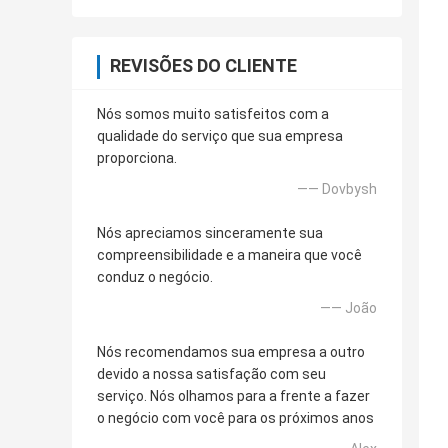
REVISÕES DO CLIENTE
Nós somos muito satisfeitos com a
qualidade do serviço que sua empresa
proporciona.
—— Dovbysh
Nós apreciamos sinceramente sua
compreensibilidade e a maneira que você
conduz o negócio.
—— João
Nós recomendamos sua empresa a outro
devido a nossa satisfação com seu
serviço. Nós olhamos para a frente a fazer
o negócio com você para os próximos anos