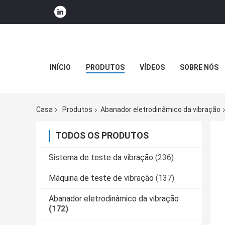
INÍCIO
PRODUTOS
VÍDEOS
SOBRE NÓS
Casa
Produtos
Abanador eletrodinâmico da vibração
TODOS OS PRODUTOS
Sistema de teste da vibração
(236)
Máquina de teste de vibração
(137)
Abanador eletrodinâmico da vibração
(172)