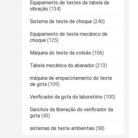
Equipamento de testes da tabela da
vibração
(134)
Sistema de teste de choque
(240)
Equipamento de teste mecânico de
choque
(125)
Máquina do teste da colisão
(106)
Tabela mecânica do abanador
(213)
máquina de empacotamento do teste
de gota
(109)
Verificador da gota do laboratório
(100)
Ganchos da liberação do verificador da
gota
(43)
sistemas de teste ambientais
(58)