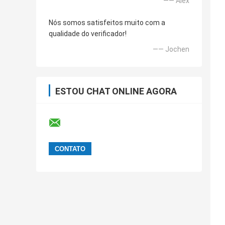
—— Alex
Nós somos satisfeitos muito com a
qualidade do verificador!
—— Jochen
ESTOU CHAT ONLINE AGORA