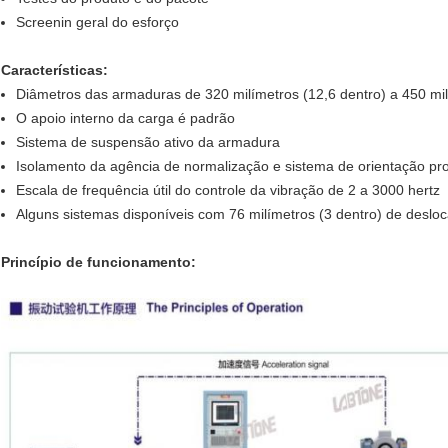
Screenin geral do esforço
Características:
Diâmetros das armaduras de 320 milímetros (12,6 dentro) a 450 mi
O apoio interno da carga é padrão
Sistema de suspensão ativo da armadura
Isolamento da agência de normalização e sistema de orientação pr
Escala de frequência útil do controle da vibração de 2 a 3000 hertz
Alguns sistemas disponíveis com 76 milímetros (3 dentro) de desl
Princípio de funcionamento: