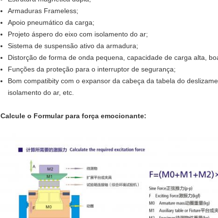
Armaduras Frameless;
Apoio pneumático da carga;
Projeto áspero do eixo com isolamento do ar;
Sistema de suspensão ativo da armadura;
Distorção de forma de onda pequena, capacidade de carga alta, boa
Funções da proteção para o interruptor de segurança;
Bom compatibity com o expansor da cabeça da tabela do deslizamen
isolamento do ar, etc.
Calcule o Formular para força emocionante: