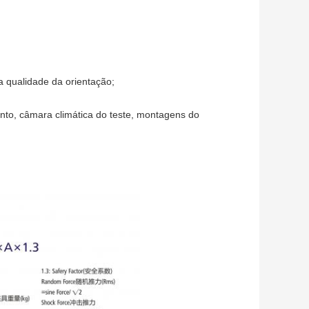
 qualidade da orientação;
to, câmara climática do teste, montagens do