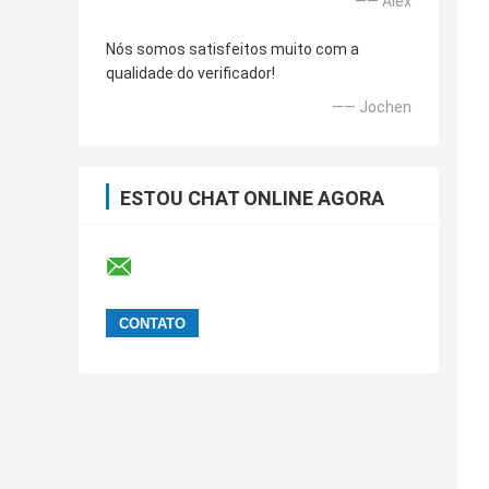
—— Alex
Nós somos satisfeitos muito com a
qualidade do verificador!
—— Jochen
ESTOU CHAT ONLINE AGORA