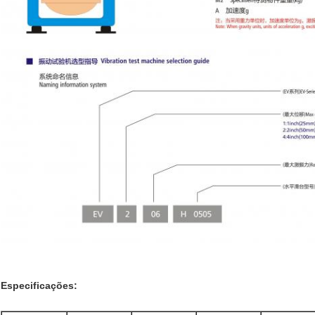
Especificações: