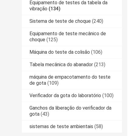
Equipamento de testes da tabela da
vibração
(134)
Sistema de teste de choque
(240)
Equipamento de teste mecânico de
choque
(125)
Máquina do teste da colisão
(106)
Tabela mecânica do abanador
(213)
máquina de empacotamento do teste
de gota
(109)
Verificador da gota do laboratório
(100)
Ganchos da liberação do verificador da
gota
(43)
sistemas de teste ambientais
(58)