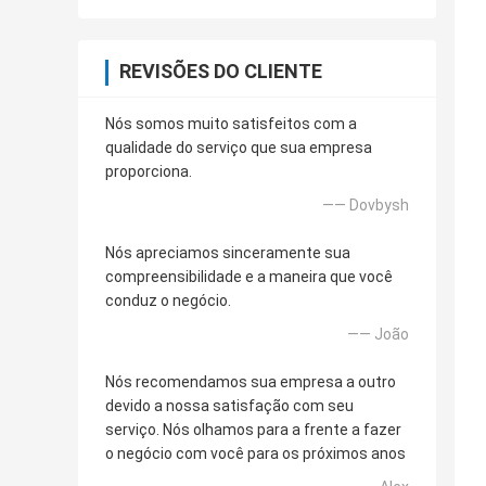
REVISÕES DO CLIENTE
Nós somos muito satisfeitos com a
qualidade do serviço que sua empresa
proporciona.
—— Dovbysh
Nós apreciamos sinceramente sua
compreensibilidade e a maneira que você
conduz o negócio.
—— João
Nós recomendamos sua empresa a outro
devido a nossa satisfação com seu
serviço. Nós olhamos para a frente a fazer
o negócio com você para os próximos anos