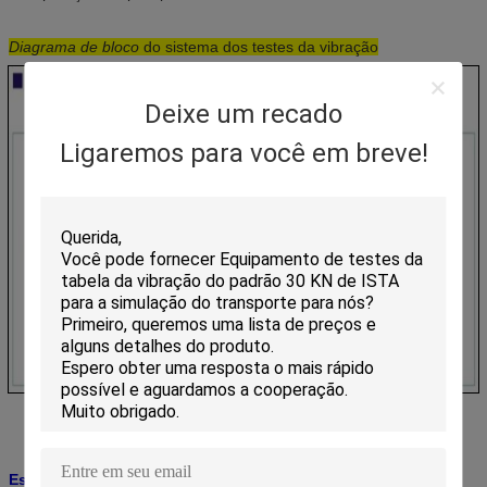
Diagrama de bloco
do sistema dos testes da vibração
Deixe um recado
Ligaremos para você em breve!
Especificações: