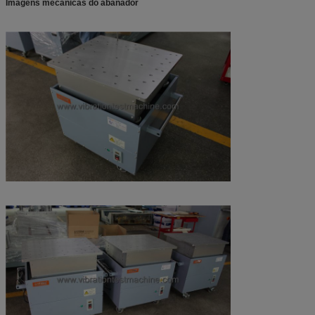
Imagens mecânicas do abanador