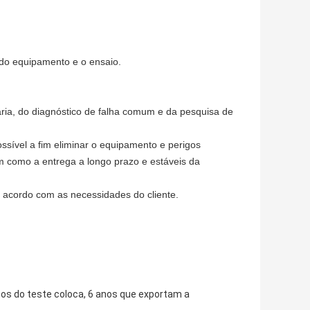
 do equipamento e o ensaio.
ia, do diagnóstico de falha comum e da pesquisa de
sível a fim eliminar o equipamento e perigos
 como a entrega a longo prazo e estáveis da
e acordo com as necessidades do cliente.
os do teste coloca, 6 anos que exportam a