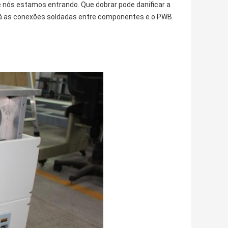
nós estamos entrando. Que dobrar pode danificar a
ará as conexões soldadas entre componentes e o PWB.