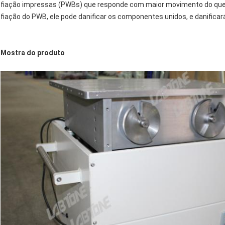
fiação impressas (PWBs) que responde com maior movimento do que 
fiação do PWB, ele pode danificar os componentes unidos, e danific
Mostra do produto