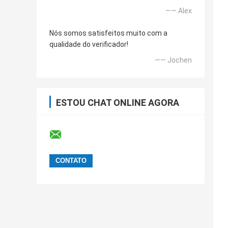
—— Alex
Nós somos satisfeitos muito com a
qualidade do verificador!
—— Jochen
ESTOU CHAT ONLINE AGORA