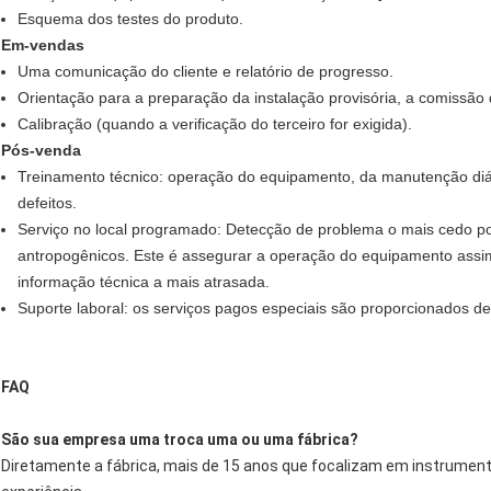
Esquema dos testes do produto.
Em-vendas
Uma comunicação do cliente e relatório de progresso.
Orientação para a preparação da instalação provisória, a comissão
Calibração (quando a verificação do terceiro for exigida).
Pós-venda
Treinamento técnico: operação do equipamento, da manutenção diár
defeitos.
Serviço no local programado: Detecção de problema o mais cedo pos
antropogênicos. Este é assegurar a operação do equipamento assim
informação técnica a mais atrasada.
Suporte laboral: os serviços pagos especiais são proporcionados d
FAQ
São sua empresa uma troca uma ou uma fábrica?
Diretamente a fábrica, mais de 15 anos que focalizam em instrument