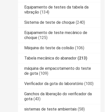
Equipamento de testes da tabela da
vibração
(134)
Sistema de teste de choque
(240)
Equipamento de teste mecânico de
choque
(125)
Máquina do teste da colisão
(106)
Tabela mecânica do abanador
(213)
máquina de empacotamento do teste
de gota
(109)
Verificador da gota do laboratório
(100)
Ganchos da liberação do verificador da
gota
(43)
sistemas de teste ambientais
(58)