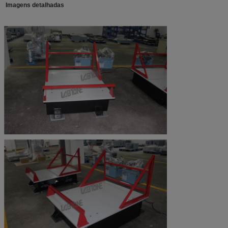
Imagens detalhadas