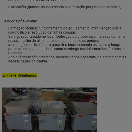
Calibração (quando for necessária a verificação por parte de terceiros)
Serviços pós-venda:
Formação técnica: funcionamento do equipamento, manutenção diária,
diagnóstico e resolução de falhas comuns.
Serviço programado no local: Detecção do problema o mais rapidamente
possível, a fim de eliminar os equipamentos e os perigos
antropogénicos.Isto é para garantir o funcionamento estável e a longo
prazo do equipamento, bem como a entrega das informações técnicas mais
recentes.
Apoio técnico: são prestados serviços pagos especiais, de acordo com as
necessidades do cliente.
Imagens detalhadas: