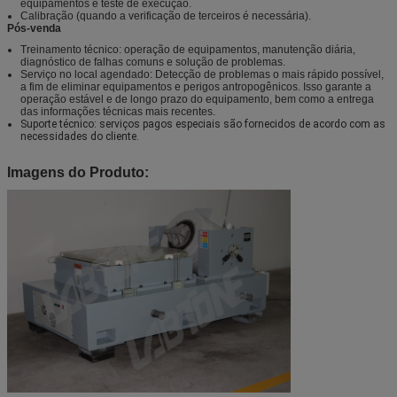
equipamentos e teste de execução.
Calibração (quando a verificação de terceiros é necessária).
Pós-venda
Treinamento técnico: operação de equipamentos, manutenção diária,
diagnóstico de falhas comuns e solução de problemas.
Serviço no local agendado: Detecção de problemas o mais rápido possível,
a fim de eliminar equipamentos e perigos antropogênicos. Isso garante a
operação estável e de longo prazo do equipamento, bem como a entrega
das informações técnicas mais recentes.
Suporte técnico: serviços pagos especiais são fornecidos de acordo com as
necessidades do cliente.
Imagens do Produto: